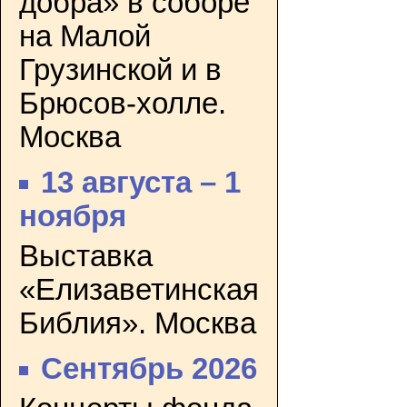
добра» в соборе
на Малой
Грузинской и в
Брюсов-холле.
Москва
13 августа – 1
ноября
Выставка
«Елизаветинская
Библия». Москва
Сентябрь 2026