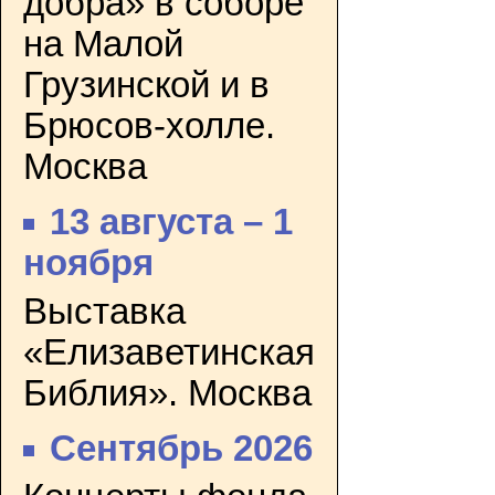
добра» в соборе
на Малой
Грузинской и в
Брюсов-холле.
Москва
13 августа – 1
ноября
Выставка
«Елизаветинская
Библия». Москва
Сентябрь 2026