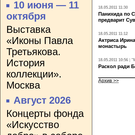
10 июня — 11
18.05.2011 11:30
октября
Панихида по С
предварит Сув
Выставка
18.05.2011 11:12
«Иконы Павла
Актриса Ирина
монастырь
Третьякова.
18.05.2011 10:56
|
"
История
Раскол ради Б
коллекции».
Архив >>
Москва
Август 2026
Концерты фонда
«Искусство