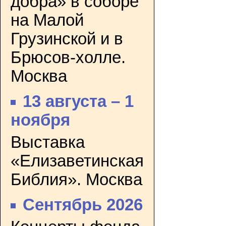
добра» в соборе
на Малой
Грузинской и в
Брюсов-холле.
Москва
13 августа – 1
ноября
Выставка
«Елизаветинская
Библия». Москва
Сентябрь 2026