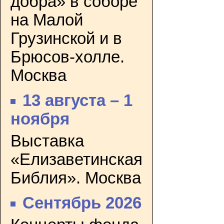
добра» в соборе
на Малой
Грузинской и в
Брюсов-холле.
Москва
13 августа – 1
ноября
Выставка
«Елизаветинская
Библия». Москва
Сентябрь 2026