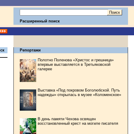
Расширенный поиск
ск
Репортажи
Полотно Поленова «Христос и грешница»
впервые выставляется в Третьяковской
галерее
Выставка «Под покровом Боголюбской. Путь
надежды» открылась в музее «Коломенское»
В день памяти Чехова освящен
восстановленный крест на могиле писателя