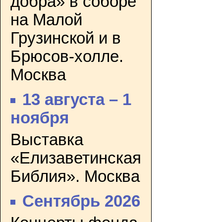
добра» в соборе
на Малой
Грузинской и в
Брюсов-холле.
Москва
13 августа – 1
ноября
Выставка
«Елизаветинская
Библия». Москва
Сентябрь 2026