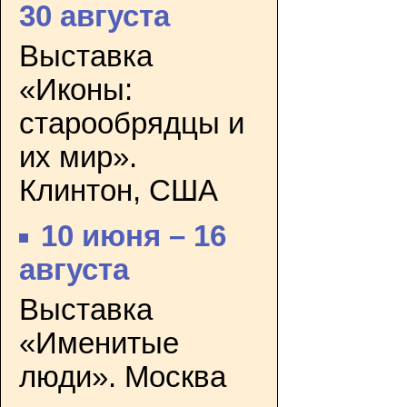
30 августа
Выставка
«Иконы:
старообрядцы и
их мир».
Клинтон, США
10 июня – 16
августа
Выставка
«Именитые
люди». Москва