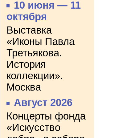
10 июня — 11
октября
Выставка
«Иконы Павла
Третьякова.
История
коллекции».
Москва
Август 2026
Концерты фонда
«Искусство