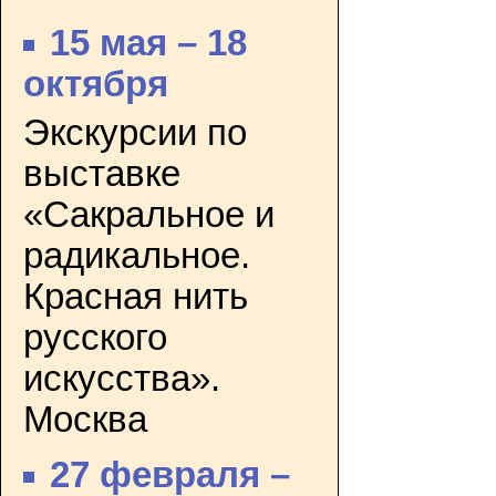
15 мая – 18
октября
Экскурсии по
выставке
«Сакральное и
радикальное.
Красная нить
русского
искусства».
Москва
27 февраля –