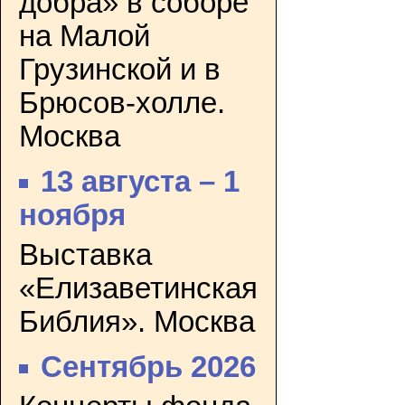
добра» в соборе
на Малой
Грузинской и в
Брюсов-холле.
Москва
13 августа – 1
ноября
Выставка
«Елизаветинская
Библия». Москва
Сентябрь 2026