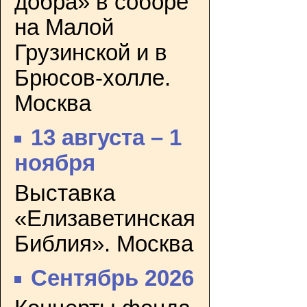
добра» в соборе
на Малой
Грузинской и в
Брюсов-холле.
Москва
13 августа – 1
ноября
Выставка
«Елизаветинская
Библия». Москва
Сентябрь 2026