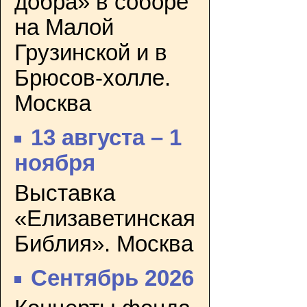
добра» в соборе
на Малой
Грузинской и в
Брюсов-холле.
Москва
13 августа – 1
ноября
Выставка
«Елизаветинская
Библия». Москва
Сентябрь 2026