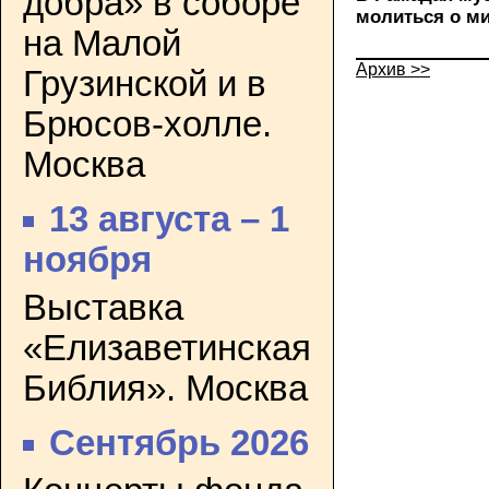
добра» в соборе
молиться о ми
на Малой
Архив >>
Грузинской и в
Брюсов-холле.
Москва
13 августа – 1
ноября
Выставка
«Елизаветинская
Библия». Москва
Сентябрь 2026