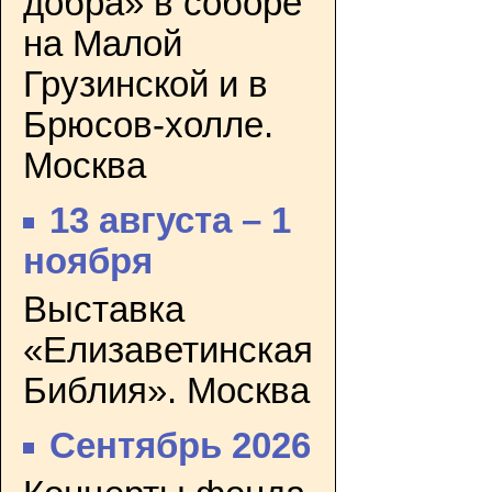
добра» в соборе
на Малой
Грузинской и в
Брюсов-холле.
Москва
13 августа – 1
ноября
Выставка
«Елизаветинская
Библия». Москва
Сентябрь 2026