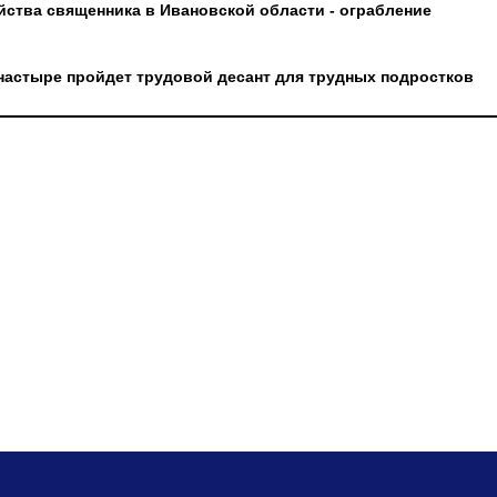
йства священника в Ивановской области - ограбление
настыре пройдет трудовой десант для трудных подростков