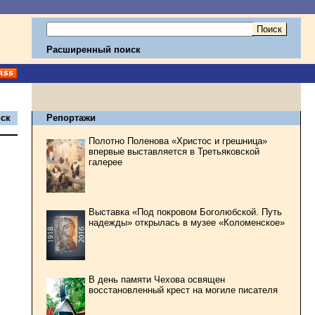
Расширенный поиск
ск
Репортажи
Полотно Поленова «Христос и грешница»
впервые выставляется в Третьяковской
галерее
Выставка «Под покровом Боголюбской. Путь
надежды» открылась в музее «Коломенское»
В день памяти Чехова освящен
восстановленный крест на могиле писателя