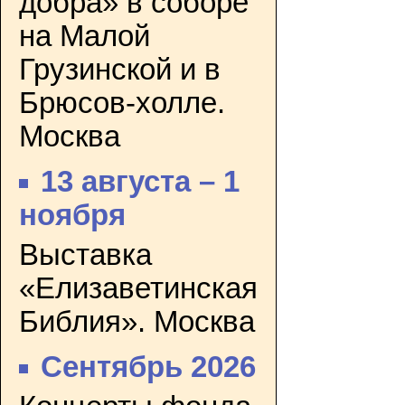
добра» в соборе
на Малой
Грузинской и в
Брюсов-холле.
Москва
13 августа – 1
ноября
Выставка
«Елизаветинская
Библия». Москва
Сентябрь 2026