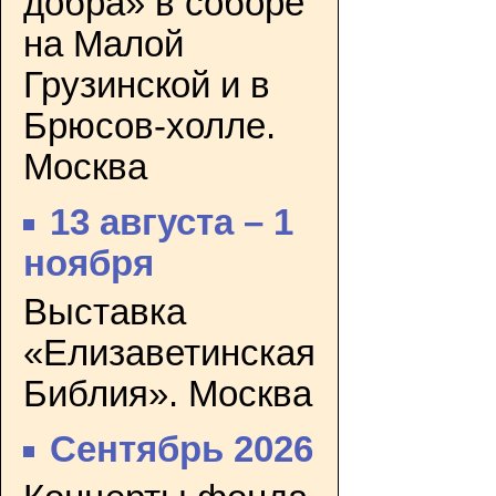
добра» в соборе
на Малой
Грузинской и в
Брюсов-холле.
Москва
13 августа – 1
ноября
Выставка
«Елизаветинская
Библия». Москва
Сентябрь 2026