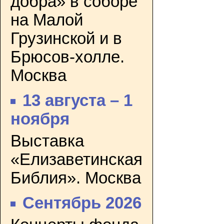
добра» в соборе
на Малой
Грузинской и в
Брюсов-холле.
Москва
13 августа – 1
ноября
Выставка
«Елизаветинская
Библия». Москва
Сентябрь 2026