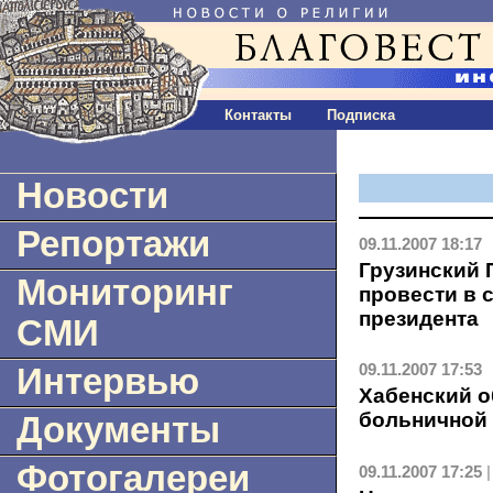
Контакты
Подписка
Новости
Репортажи
09.11.2007 18:17
Грузинский 
Мониторинг
провести в 
президента
СМИ
09.11.2007 17:53
Интервью
Хабенский о
больничной 
Документы
Фотогалереи
09.11.2007 17:25