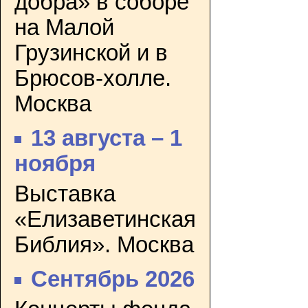
добра» в соборе
на Малой
Грузинской и в
Брюсов-холле.
Москва
13 августа – 1
ноября
Выставка
«Елизаветинская
Библия». Москва
Сентябрь 2026