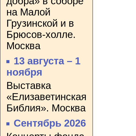
добра» в соборе
на Малой
Грузинской и в
Брюсов-холле.
Москва
13 августа – 1
ноября
Выставка
«Елизаветинская
Библия». Москва
Сентябрь 2026