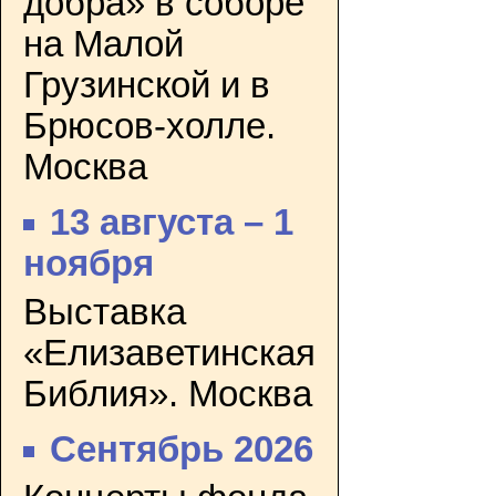
добра» в соборе
на Малой
Грузинской и в
Брюсов-холле.
Москва
13 августа – 1
ноября
Выставка
«Елизаветинская
Библия». Москва
Сентябрь 2026