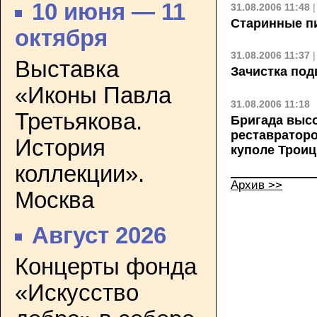
10 июня — 11
31.08.2006 11:48
Старинные п
октября
31.08.2006 11:37
Выставка
Зачистка по
«Иконы Павла
31.08.2006 11:18
Третьякова.
Бригада выс
реставраторо
История
куполе Троиц
коллекции».
Архив >>
Москва
Август 2026
Концерты фонда
«Искусство