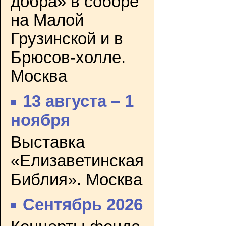
добра» в соборе
на Малой
Грузинской и в
Брюсов-холле.
Москва
13 августа – 1
ноября
Выставка
«Елизаветинская
Библия». Москва
Сентябрь 2026