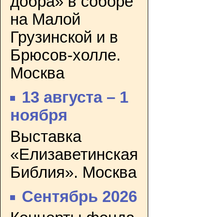
добра» в соборе
на Малой
Грузинской и в
Брюсов-холле.
Москва
13 августа – 1
ноября
Выставка
«Елизаветинская
Библия». Москва
Сентябрь 2026