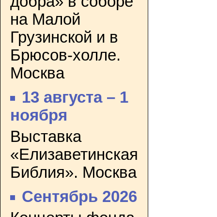
добра» в соборе
на Малой
Грузинской и в
Брюсов-холле.
Москва
13 августа – 1
ноября
Выставка
«Елизаветинская
Библия». Москва
Сентябрь 2026