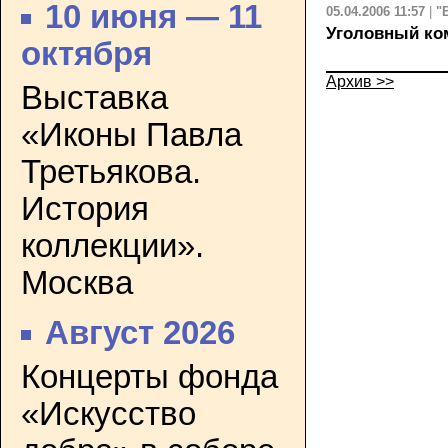
10 июня — 11
05.04.2006 11:57
|
"
Уголовный ко
октября
Архив >>
Выставка
«Иконы Павла
Третьякова.
История
коллекции».
Москва
Август 2026
Концерты фонда
«Искусство