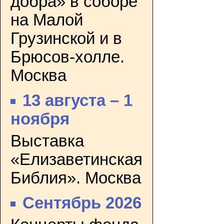
добра» в соборе
на Малой
Грузинской и в
Брюсов-холле.
Москва
13 августа – 1
ноября
Выставка
«Елизаветинская
Библия». Москва
Сентябрь 2026