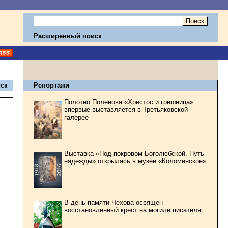
Расширенный поиск
ск
Репортажи
Полотно Поленова «Христос и грешница»
впервые выставляется в Третьяковской
галерее
Выставка «Под покровом Боголюбской. Путь
надежды» открылась в музее «Коломенское»
В день памяти Чехова освящен
восстановленный крест на могиле писателя