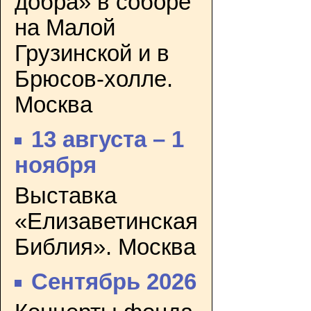
добра» в соборе
на Малой
Грузинской и в
Брюсов-холле.
Москва
13 августа – 1
ноября
Выставка
«Елизаветинская
Библия». Москва
Сентябрь 2026