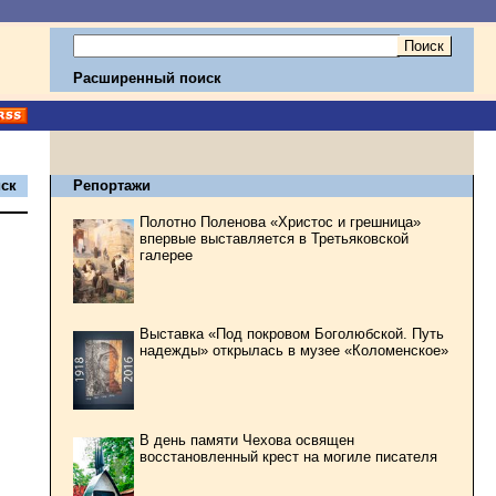
Расширенный поиск
ск
Репортажи
Полотно Поленова «Христос и грешница»
впервые выставляется в Третьяковской
галерее
Выставка «Под покровом Боголюбской. Путь
надежды» открылась в музее «Коломенское»
В день памяти Чехова освящен
восстановленный крест на могиле писателя