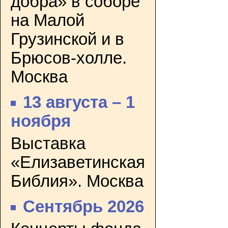
добра» в соборе
на Малой
Грузинской и в
Брюсов-холле.
Москва
13 августа – 1
ноября
Выставка
«Елизаветинская
Библия». Москва
Сентябрь 2026