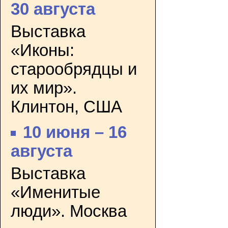
30 августа
Выставка
«Иконы:
старообрядцы и
их мир».
Клинтон, США
10 июня – 16
августа
Выставка
«Именитые
люди». Москва