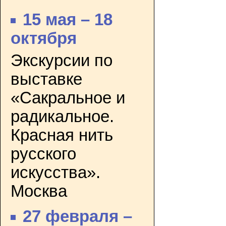
15 мая – 18
октября
Экскурсии по
выставке
«Сакральное и
радикальное.
Красная нить
русского
искусства».
Москва
27 февраля –