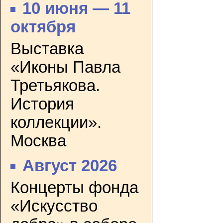
10 июня — 11
октября
Выставка
«Иконы Павла
Третьякова.
История
коллекции».
Москва
Август 2026
Концерты фонда
«Искусство