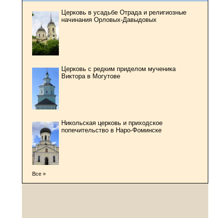
Церковь в усадьбе Отрада и религиозные
начинания Орловых-Давыдовых
Церковь с редким приделом мученика
Виктора в Могутове
Никольская церковь и приходское
попечительство в Наро-Фоминске
Все »