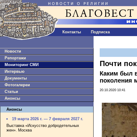
Контакты
Подписка
Новости
Репортажи
Почти пок
Мониторинг СМИ
Интервью
Каким был 
Документы
поколения 
Фотогалереи
20.10.2020 10:41
Статьи
Анонсы
Анонсы
19 марта 2026 г. — 7 февраля 2027 г.
Выставка «Искусство добродетельных
жен». Москва