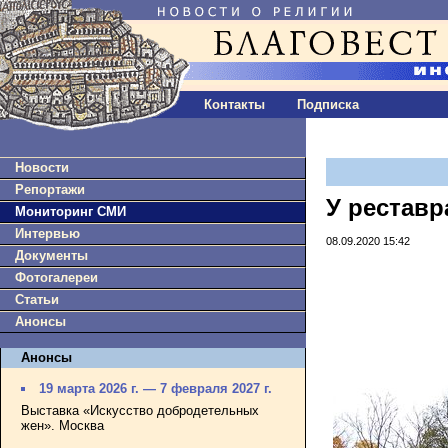
Контакты
Подписка
Новости
Репортажи
У реставр
Мониторинг СМИ
Интервью
08.09.2020 15:42
Документы
Фотогалереи
Статьи
Анонсы
Анонсы
19 марта 2026 г. — 7 февраля 2027 г.
Выставка «Искусство добродетельных
жен». Москва