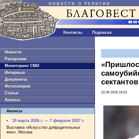
Контакты
Подписка
Новости
Репортажи
«Пришлос
Мониторинг СМИ
самоубий
Интервью
Документы
сектантов
Фотогалереи
22.06.2020 16:52
Статьи
Анонсы
Анонсы
19 марта 2026 г. — 7 февраля 2027 г.
Выставка «Искусство добродетельных
жен». Москва