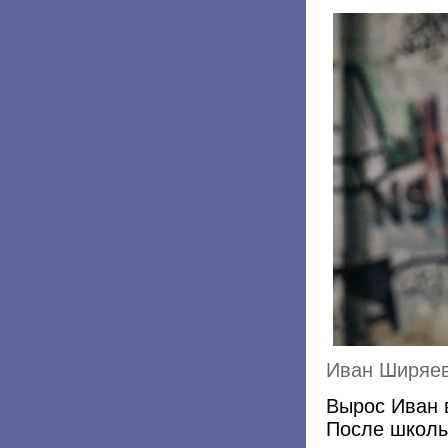
Иван Ширяев
Вырос Иван 
После школы