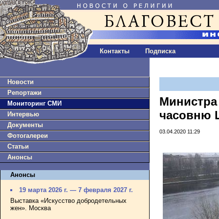
Контакты
Подписка
Новости
Репортажи
Министра 
Мониторинг СМИ
часовню 
Интервью
Документы
03.04.2020 11:29
Фотогалереи
Статьи
Анонсы
Анонсы
19 марта 2026 г. — 7 февраля 2027 г.
Выставка «Искусство добродетельных
жен». Москва