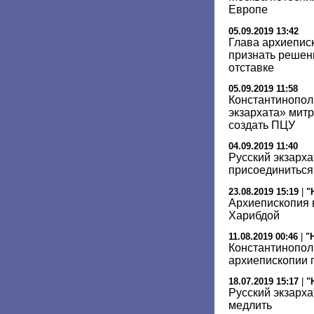
Европе
05.09.2019 13:42
Глава архиепис
признать решен
отставке
05.09.2019 11:58
Константинопол
экзархата» мит
создать ПЦУ
04.09.2019 11:40
Русский экзарха
присоединиться
23.08.2019 15:19
|
"
Архиепископия 
Харибдой
11.08.2019 00:46
|
"
Константинопол
архиепископии
18.07.2019 15:17
|
"
Русский экзарха
медлить