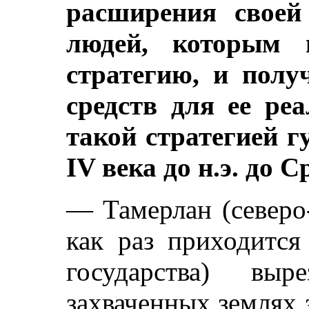
расширения своей
людей, которым 
стратегию, и полу
средств для ее ре
такой стратегией г
IV века до н.э. до 
— Тамерлан (северо
как раз приходится
государства) вы
захваченных землях