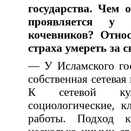
государства. Чем 
проявляется у
кочевников? Относ
страха умереть за 
— У Исламского гос
собственная сетевая
К сетевой кул
социологические, 
работы. Подход к