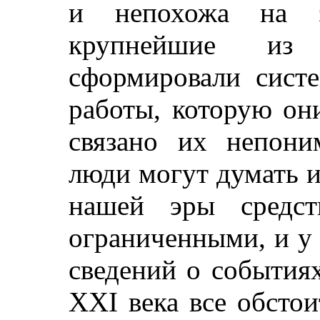
и непохожа на э
крупнейшие из 
сформировали сист
работы, которую он
связано их непони
люди могут думать и
нашей эры средст
ограниченными, и у
сведений о события
XXI века все обсто