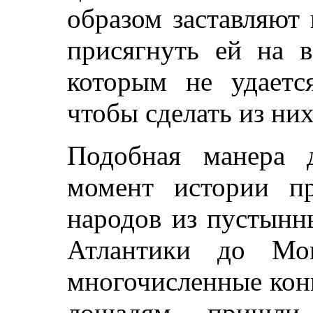
образом заставляют
присягнуть ей на в
которым не удается
чтобы сделать из ни
Подобная манера 
момент истории пр
народов из пустынн
Атлантики до Мо
многочисленные кон
лошадям пришли