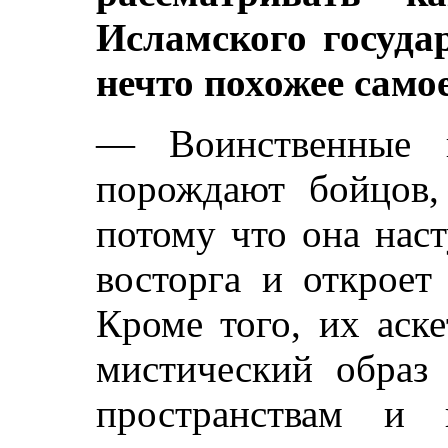
Исламского госуда
нечто похожее само
— Воинственные н
порождают бойцов,
потому что она нас
восторга и откроет
Кроме того, их аск
мистический образ
пространствам и 