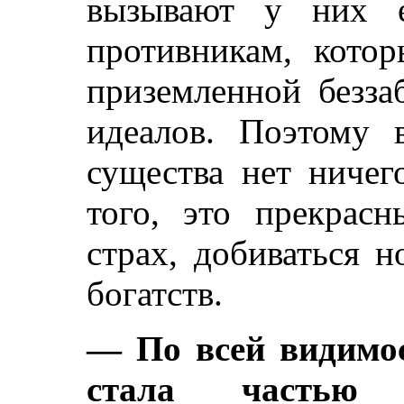
вызывают у них е
противникам, котор
приземленной безза
идеалов. Поэтому 
существа нет ничег
того, это прекрас
страх, добиваться 
богатств.
— По всей видимос
стала частью 