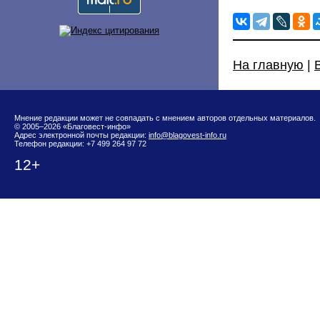
На главную
|
Мнение редакции может не совпадать с мнением авторов отдельных материалов.
© 2005–2026 «Благовест-инфо»
Адрес электронной почты редакции:
info@blagovest-info.ru
Телефон редакции: +7 499 264 97 72
12+