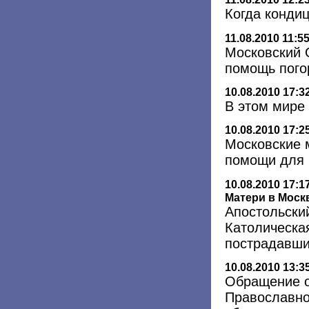
Когда кондиц
11.08.2010 11:5
Московский 
помощь пого
10.08.2010 17:3
В этом мире
10.08.2010 17:2
Московские 
помощи для 
10.08.2010 17:1
Матери в Моск
Апостольски
Католическа
пострадавши
10.08.2010 13:3
Обращение о
Православно