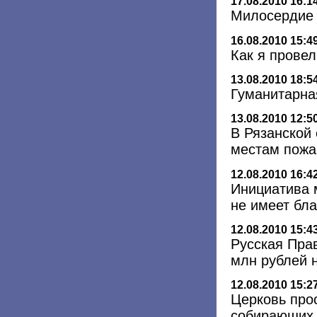
17.08.2010 16:1
Милосердие
16.08.2010 15:4
Как я провел
13.08.2010 18:5
Гуманитарна
13.08.2010 12:5
В Рязанской 
местам пож
12.08.2010 16:4
Инициатива 
не имеет бл
12.08.2010 15:4
Русская Пра
млн рублей 
12.08.2010 15:2
Церковь про
собирающих 