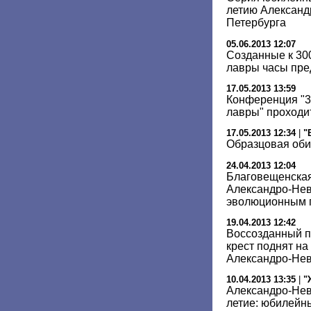
летию Александ
Петербурга
05.06.2013 12:07
Созданные к 30
лавры часы пре
17.05.2013 13:59
Конференция "3
лавры" проходи
17.05.2013 12:34
|
"
Образцовая оби
24.04.2013 12:04
Благовещенская
Александро-Не
эволюционным п
19.04.2013 12:42
Воссозданный 
крест поднят на
Александро-Нев
10.04.2013 13:35
|
"
Александро-Нев
летие: юбилейн