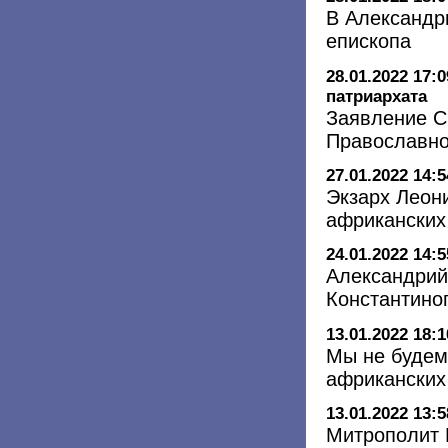
В Александр
епископа
28.01.2022 17:0
патриархата
Заявление С
Православно
27.01.2022 14:5
Экзарх Леон
африканских
24.01.2022 14:5
Александрий
Константино
13.01.2022 18:1
Мы не будем
африканских
13.01.2022 13:5
Митрополит 