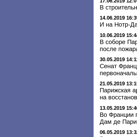
17.06.2019 12:0
В строитель
14.06.2019 16:3
И на Нотр-Д
10.06.2019 15:4
В соборе Па
после пожар
30.05.2019 14:1
Сенат Франц
первоначаль
21.05.2019 13:1
Парижская а
на восстано
13.05.2019 15:4
Во Франции 
Дам де Пари
06.05.2019 13:3