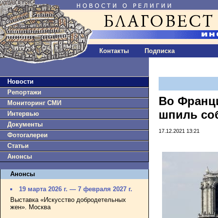
Контакты
Подписка
Новости
Репортажи
Во Франц
Мониторинг СМИ
шпиль со
Интервью
Документы
17.12.2021 13:21
Фотогалереи
Статьи
Анонсы
Анонсы
19 марта 2026 г. — 7 февраля 2027 г.
Выставка «Искусство добродетельных
жен». Москва