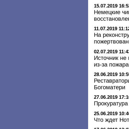
15.07.2019 16:5
Немецкие чи
восстановле
11.07.2019 11:1
На реконстр
пожертвован
02.07.2019 11:4
Источник не
из-за пожар
28.06.2019 10:5
Реставратор
Богоматери
27.06.2019 17:1
Прокуратура
25.06.2019 10:4
Что ждет Но