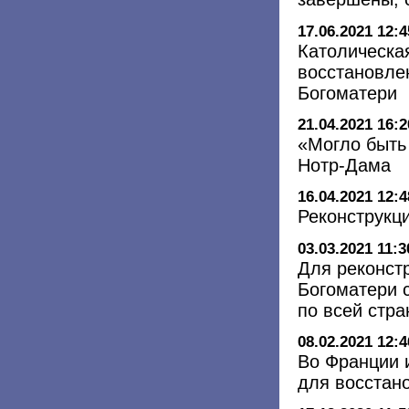
17.06.2021 12:4
Католическа
восстановле
Богоматери
21.04.2021 16:2
«Могло быть 
Нотр-Дама
16.04.2021 12:4
Реконструкци
03.03.2021 11:3
Для реконст
Богоматери 
по всей стра
08.02.2021 12:4
Во Франции 
для восстан