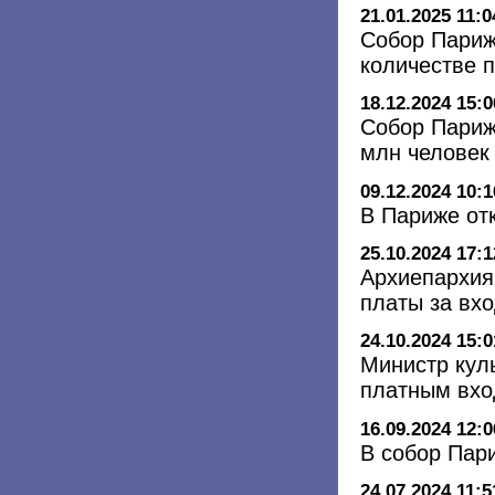
21.01.2025 11:0
Собор Париж
количестве 
18.12.2024 15:0
Собор Париж
млн человек 
09.12.2024 10:1
В Париже от
25.10.2024 17:1
Архиепархия
платы за вх
24.10.2024 15:0
Министр кул
платным вхо
16.09.2024 12:0
В собор Пар
24.07.2024 11:5