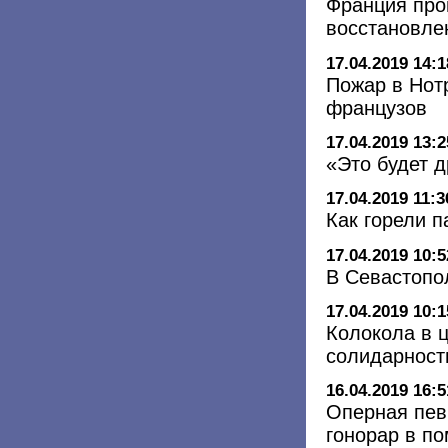
Франция про
восстановле
17.04.2019 14:1
Пожар в Нот
французов
17.04.2019 13:2
«Это будет 
17.04.2019 11:3
Как горели 
17.04.2019 10:5
В Севастопо
17.04.2019 10:1
Колокола в ц
солидарност
16.04.2019 16:5
Оперная пев
гонорар в п