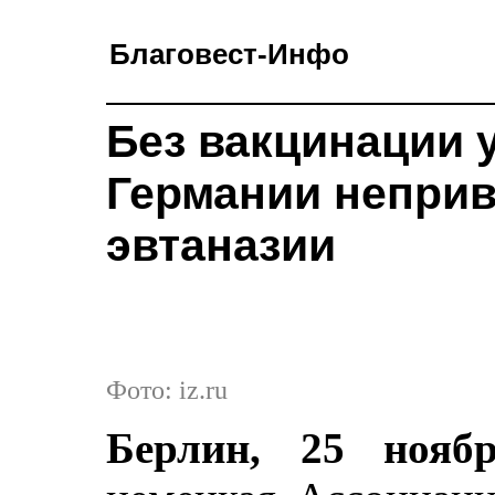
Благовест-Инфо
Без вакцинации 
Германии неприв
эвтаназии
Фото: iz.ru
Берлин, 25 ноябр