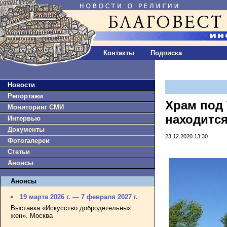
Контакты
Подписка
Новости
Репортажи
Храм под 
Мониторинг СМИ
находится
Интервью
Документы
23.12.2020 13:30
Фотогалереи
Статьи
Анонсы
Анонсы
19 марта 2026 г. — 7 февраля 2027 г.
Выставка «Искусство добродетельных
жен». Москва