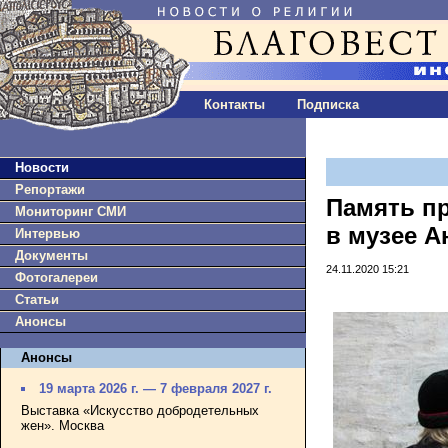
Контакты
Подписка
Новости
Репортажи
Память п
Мониторинг СМИ
в музее А
Интервью
Документы
24.11.2020 15:21
Фотогалереи
Статьи
Анонсы
Анонсы
19 марта 2026 г. — 7 февраля 2027 г.
Выставка «Искусство добродетельных
жен». Москва