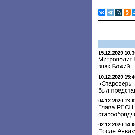
15.12.2020 10:3
Митрополит 
знак Божий
10.12.2020 15:4
«Староверы 
был предста
04.12.2020 13:0
Глава РПСЦ 
старообрядч
02.12.2020 14:0
После Аввак