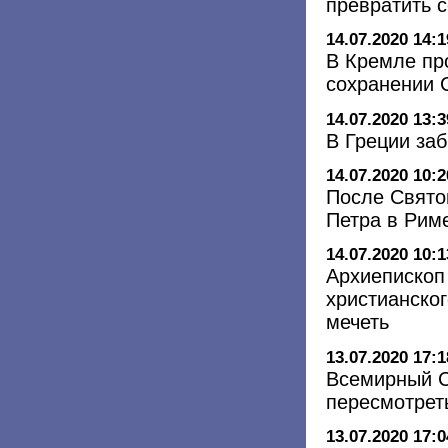
превратить 
14.07.2020 14:1
В Кремле пр
сохранении 
14.07.2020 13:3
В Греции за
14.07.2020 10:2
После Свято
Петра в Риме
14.07.2020 10:1
Архиепископ
христианско
мечеть
13.07.2020 17:1
Всемирный С
пересмотрет
13.07.2020 17:0