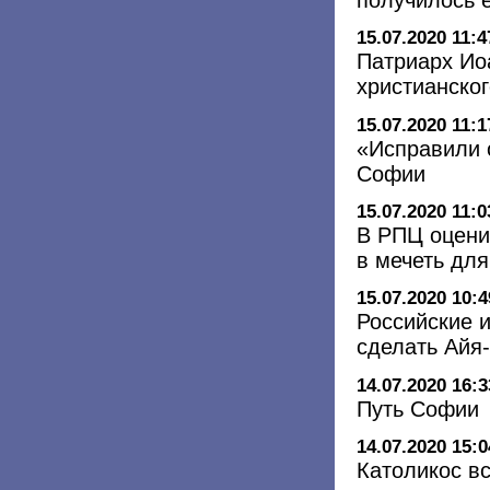
15.07.2020 11:4
Патриарх Иоа
христианско
15.07.2020 11:1
«Исправили 
Софии
15.07.2020 11:0
В РПЦ оцени
в мечеть дл
15.07.2020 10:4
Российские 
сделать Айя
14.07.2020 16:3
Путь Софии
14.07.2020 15:0
Католикос в