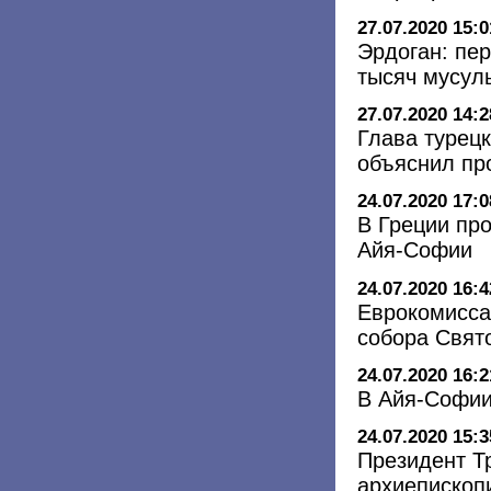
27.07.2020 15:0
Эрдоган: пе
тысяч мусул
27.07.2020 14:2
Глава турец
объяснил пр
24.07.2020 17:0
В Греции про
Айя-Софии
24.07.2020 16:4
Еврокомисса
собора Свят
24.07.2020 16:2
В Айя-Софии
24.07.2020 15:3
Президент Т
архиепископ