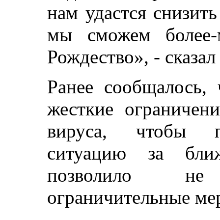
нам удастся снизить
мы сможем более-
Рождество», - сказал
Ранее сообщалось, 
жесткие ограничен
вируса, чтобы по
ситуацию за бли
позволило не
ограничительные ме