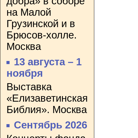
добра» в соборе
на Малой
Грузинской и в
Брюсов-холле.
Москва
13 августа – 1
ноября
Выставка
«Елизаветинская
Библия». Москва
Сентябрь 2026