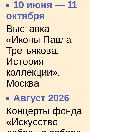
10 июня — 11
октября
Выставка
«Иконы Павла
Третьякова.
История
коллекции».
Москва
Август 2026
Концерты фонда
«Искусство