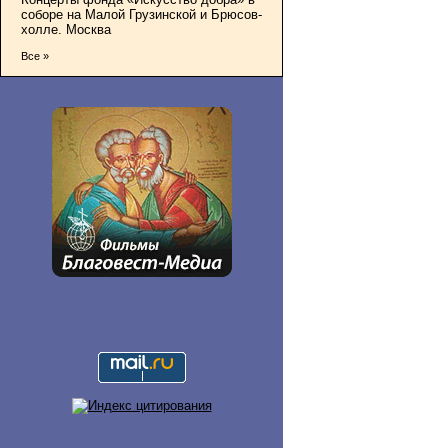
соборе на Малой Грузинской и Брюсов-
холле. Москва
Все »