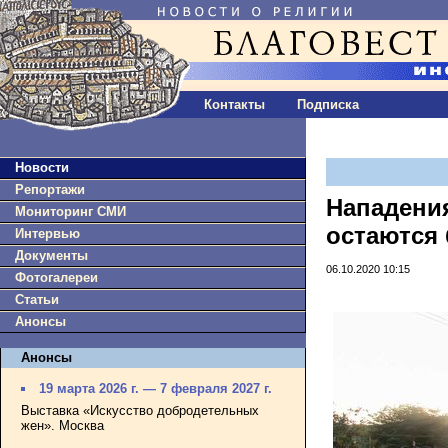
Контакты
Подписка
Новости
Репортажи
Нападени
Мониторинг СМИ
остаются 
Интервью
Документы
06.10.2020 10:15
Фотогалереи
Статьи
Анонсы
Анонсы
19 марта 2026 г. — 7 февраля 2027 г.
Выставка «Искусство добродетельных
жен». Москва