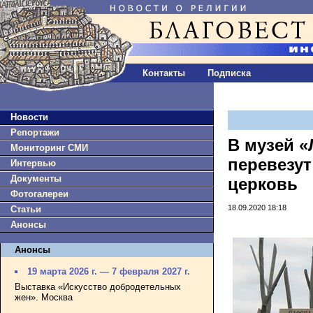
Контакты
Подписка
Новости
Репортажи
В музей «
Мониторинг СМИ
перевезу
Интервью
Документы
церковь
Фотогалереи
18.09.2020 18:18
Статьи
Анонсы
Анонсы
19 марта 2026 г. — 7 февраля 2027 г.
Выставка «Искусство добродетельных
жен». Москва