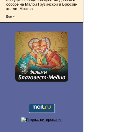
соборе на Малой Грузинской и Брюсов-
холле. Москва
Все »