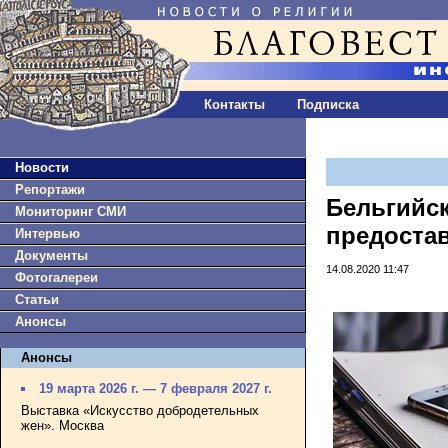
Контакты
Подписка
Новости
Репортажи
Бельгийск
Мониторинг СМИ
предоста
Интервью
Документы
14.08.2020 11:47
Фотогалереи
Статьи
Анонсы
Анонсы
19 марта 2026 г. — 7 февраля 2027 г.
Выставка «Искусство добродетельных
жен». Москва