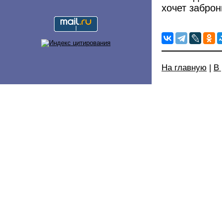
хочет заброн
На главную
|
В