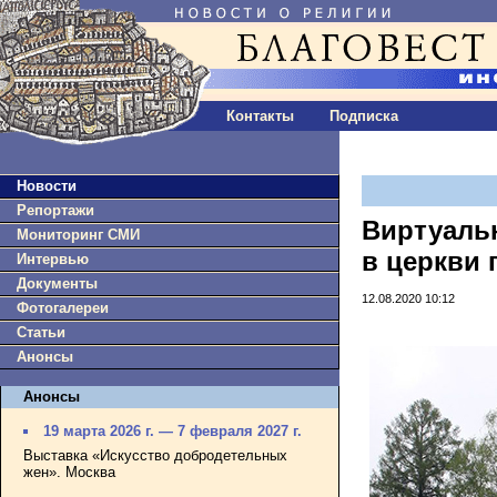
Контакты
Подписка
Новости
Репортажи
Виртуаль
Мониторинг СМИ
в церкви 
Интервью
Документы
12.08.2020 10:12
Фотогалереи
Статьи
Анонсы
Анонсы
19 марта 2026 г. — 7 февраля 2027 г.
Выставка «Искусство добродетельных
жен». Москва